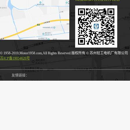
© 1958-2019,Motor1958.com,All Rights Reserved.版权所有 © 苏州轻工电机厂有限公司
苏ICP备19054626号
友情链接：