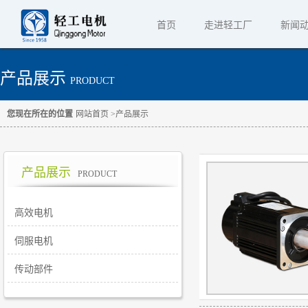
首页
走进轻工厂
新闻
产品展示
PRODUCT
您现在所在的位置
网站首页
>
产品展示
产品展示
PRODUCT
高效电机
伺服电机
传动部件