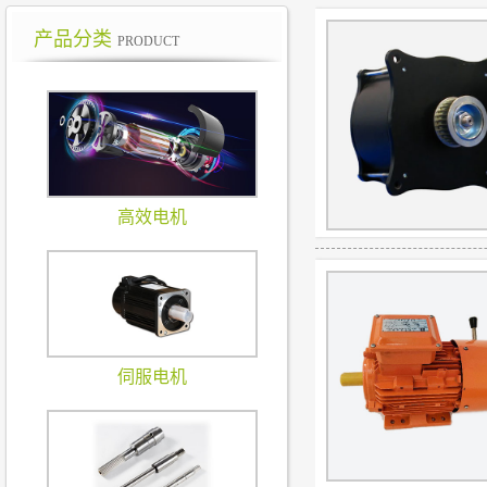
产品分类
PRODUCT
高效电机
伺服电机